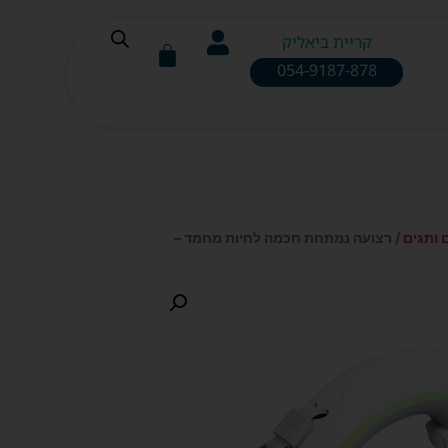
קריית ביאליק
054-9187-878
 ותגים
/ רצועה נמתחת חכמה לחיות מחמד –