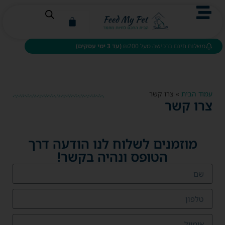
משלוח חינם ברכישה מעל ₪200
(עד 3 ימי עסקים)
עמוד הבית
»
צרו קשר
צרו קשר
מוזמנים לשלוח לנו הודעה דרך
הטופס ונהיה בקשר!