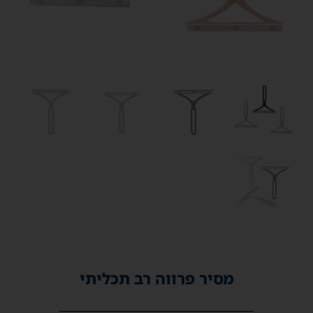
מסיר פרווה רב תכליתי