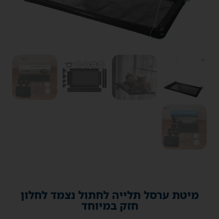
מיטת ערסל תלייה לחתול נצמד לחלון
חזק במיוחד