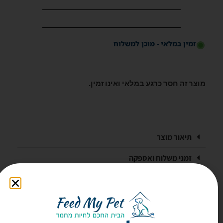
זמין במלאי - מוכן למשלוח
מוצר זה חסר כרגע במלאי ואינו זמין.
תיאור מוצר
זמני משלוח ואספקה
אלפי לקוחות מרוצים!