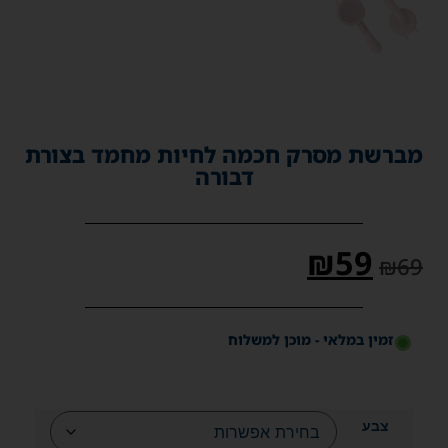
מברשת מסרק חכמה לחיות מחמד בצורת
דבורה
₪
59
₪
69
זמין במלאי - מוכן למשלוח
צבע