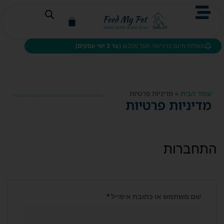
משלוח חינם ברכישה מעל ₪200
(עד 3 ימי עסקים)
עמוד הבית
»
מדיניות פרטיות
מדיניות פרטיות
התחברות
שם משתמש או כתובת אימייל
*